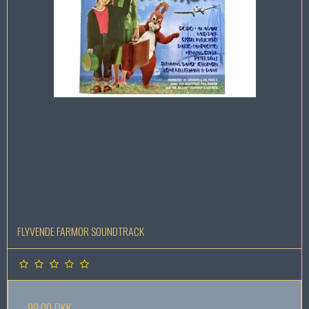
FLYVENDE FARMOR SOUNDTRACK
99,00 DKK