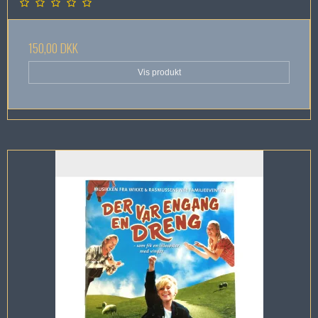
150,00 DKK
Vis produkt