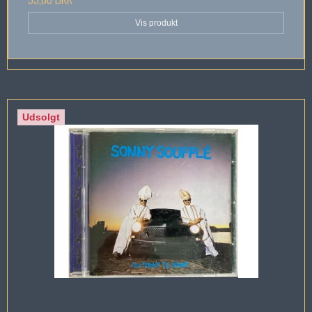
Vis produkt
Udsolgt