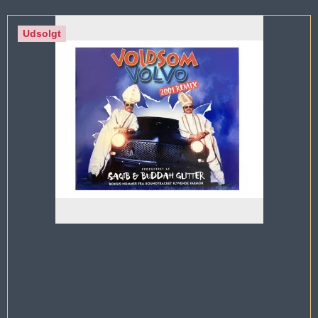
Udsolgt