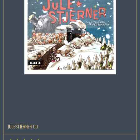
JULESTJERNER CD